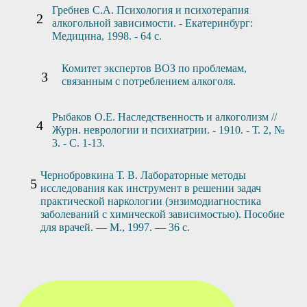
Гребнев С.А. Психология и психотерапия
алкогольной зависимости. - Екатеринбург:
Медицина, 1998. - 64 с.
Комитет экспертов ВОЗ по проблемам,
связанным с потреблением алкоголя.
Рыбаков О.Е. Наследственность и алкоголизм //
Журн. неврологии и психиатрии. - 1910. - Т. 2, №
3. - С. 1-13.
Чернобровкина Т. В. Лабораторные методы
исследования как инструмент в решении задач
практической наркологии (энзимодиагностика
заболеваний с химической зависимостью). Пособие
для врачей. — М., 1997. — 36 с.