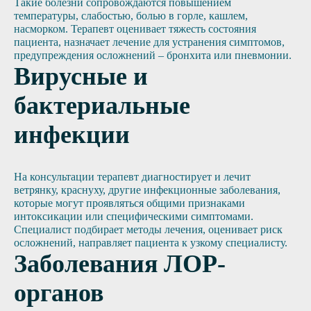
Такие болезни сопровождаются повышением
температуры, слабостью, болью в горле, кашлем,
насморком. Терапевт оценивает тяжесть состояния
пациента, назначает лечение для устранения симптомов,
предупреждения осложнений – бронхита или пневмонии.
Вирусные и
бактериальные
инфекции
На консультации терапевт диагностирует и лечит
ветрянку, краснуху, другие инфекционные заболевания,
которые могут проявляться общими признаками
интоксикации или специфическими симптомами.
Специалист подбирает методы лечения, оценивает риск
осложнений, направляет пациента к узкому специалисту.
Заболевания ЛОР-
органов