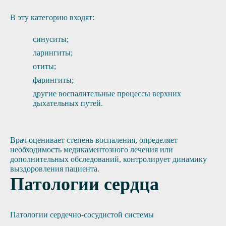
В эту категорию входят:
синуситы;
ларингиты;
отиты;
фарингиты;
другие воспалительные процессы верхних
дыхательных путей.
Врач оценивает степень воспаления, определяет
необходимость медикаментозного лечения или
дополнительных обследований, контролирует динамику
выздоровления пациента.
Патологии сердца
Патологии сердечно-сосудистой системы