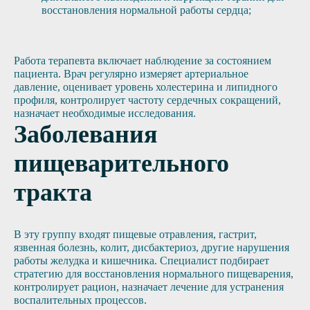
восстановления нормальной работы сердца;
Работа терапевта включает наблюдение за состоянием
пациента. Врач регулярно измеряет артериальное
давление, оценивает уровень холестерина и липидного
профиля, контролирует частоту сердечных сокращений,
назначает необходимые исследования.
Заболевания
пищеварительного
тракта
В эту группу входят пищевые отравления, гастрит,
язвенная болезнь, колит, дисбактериоз, другие нарушения
работы желудка и кишечника. Специалист подбирает
стратегию для восстановления нормального пищеварения,
контролирует рацион, назначает лечение для устранения
воспалительных процессов.