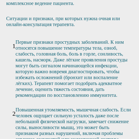
комплексное ведение пациента.
Ситуации и признаки, при которых нужна очная или
онлайн-консультация терапевта.
Первые признаки простудных заболеваний. К ним
относятся повышение температуры тела, озноб,
слабость, головная боль, боль в горле, сонливость,
кашель, насморк. Даже лёгкие проявления простуды
могут быть сигналом начинающейся инфекции,
которую важно вовремя диагностировать, чтобы
избежать осложнений (бронхит или воспаление
лёгких). Терапевт помогает подобрать адекватное
лечение, оценить тяжесть состояния, дать
рекомендации по восстановлению иммунитета.
Повышенная утомляемость, мышечная слабость. Если
человек ощущает сильную усталость даже после
небольшой физической нагрузки, замечает снижение
силы, выносливости мышц, это может быть
признаком разных нарушений, включая проблемы