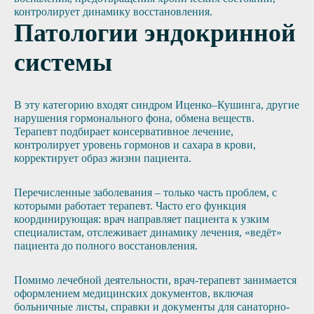
контролирует динамику восстановления.
Патологии эндокринной
системы
В эту категорию входят синдром Иценко–Кушинга, другие
нарушения гормонального фона, обмена веществ.
Терапевт подбирает консервативное лечение,
контролирует уровень гормонов и сахара в крови,
корректирует образ жизни пациента.
Перечисленные заболевания – только часть проблем, с
которыми работает терапевт. Часто его функция
координирующая: врач направляет пациента к узким
специалистам, отслеживает динамику лечения, «ведёт»
пациента до полного восстановления.
Помимо лечебной деятельности, врач-терапевт занимается
оформлением медицинских документов, включая
больничные листы, справки и документы для санаторно-