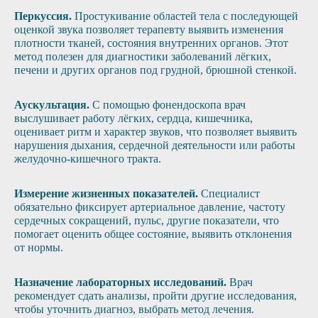
Перкуссия.
Простукивание областей тела с последующей
оценкой звука позволяет терапевту выявить изменения
плотности тканей, состояния внутренних органов. Этот
метод полезен для диагностики заболеваний лёгких,
печени и других органов под грудной, брюшной стенкой.
Аускультация.
С помощью фонендоскопа врач
выслушивает работу лёгких, сердца, кишечника,
оценивает ритм и характер звуков, что позволяет выявить
нарушения дыхания, сердечной деятельности или работы
желудочно-кишечного тракта.
Измерение жизненных показателей.
Специалист
обязательно фиксирует артериальное давление, частоту
сердечных сокращений, пульс, другие показатели, что
помогает оценить общее состояние, выявить отклонения
от нормы.
Назначение лабораторных исследований.
Врач
рекомендует сдать анализы, пройти другие исследования,
чтобы уточнить диагноз, выбрать метод лечения.