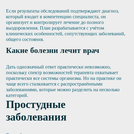
Если результаты обследований подтверждают диагноз,
который входит в компетенцию специалиста, он
организует и контролирует лечение до полного
выздоровления. План разрабатывается с учётом
клинических особенностей, сопутствующих заболеваний,
общего состояния.
Какие болезни лечит врач
Дать однозначный ответ практически невозможно,
поскольку спектр возможностей терапевта охватывает
практически все системы организма. Но на практике он
чаще всего сталкивается с распространёнными
заболеваниями, которые можно разделить на несколько
категорий.
Простудные
заболевания