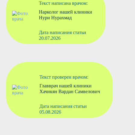
Текст написана врачом:
Нарколог нашей клиники
Нури Нурахмад
Дата написания статьи
20.07.2026
Текст проверен врачом:
Главврач нашей клиники
Хачикян Вардан Самвелович
Дата написания статьи
05.08.2026