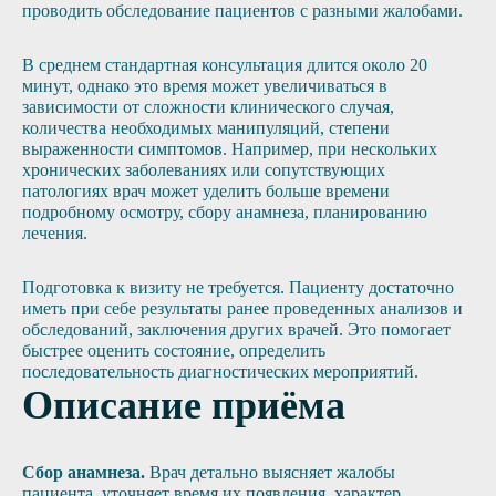
проводить обследование пациентов с разными жалобами.
В среднем стандартная консультация длится около 20
минут, однако это время может увеличиваться в
зависимости от сложности клинического случая,
количества необходимых манипуляций, степени
выраженности симптомов. Например, при нескольких
хронических заболеваниях или сопутствующих
патологиях врач может уделить больше времени
подробному осмотру, сбору анамнеза, планированию
лечения.
Подготовка к визиту не требуется. Пациенту достаточно
иметь при себе результаты ранее проведенных анализов и
обследований, заключения других врачей. Это помогает
быстрее оценить состояние, определить
последовательность диагностических мероприятий.
Описание приёма
Сбор анамнеза.
Врач детально выясняет жалобы
пациента, уточняет время их появления, характер