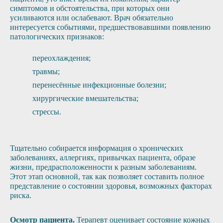
симптомов и обстоятельства, при которых они
усиливаются или ослабевают. Врач обязательно
интересуется событиями, предшествовавшими появлению
патологических признаков:
переохлаждения;
травмы;
перенесённые инфекционные болезни;
хирургические вмешательства;
стрессы.
Тщательно собирается информация о хронических
заболеваниях, аллергиях, привычках пациента, образе
жизни, предрасположенности к разным заболеваниям.
Этот этап основной, так как позволяет составить полное
представление о состоянии здоровья, возможных факторах
риска.
Осмотр пациента.
Терапевт оценивает состояние кожных