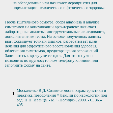
на обследование или назначает мероприятия для
нормализации психического и физического здоровья.
После тщательного осмотра, сбора анамнеза и анализа
симптомов на консультации врач-терапевт назначает
лабораторные анализы, инструментальные исследования,
дополнительные тесты. На основе полученных данных
врач формирует точный диагноз, разрабатывает план
лечения для эффективного восстановления здоровья,
облегчения симптомов, предотвращения осложнений.
Запишитесь к врачу уже сегодня. Для этого нужно
позвонить по круглосуточном телефону клиники или
заполнить форму на сайте.
Москаленко В.Д. Созависимость: характеристики и
практика преодоления // Лекции по наркологии под
ред. Н.Н. Иванца. - М.: «Нолидж», 2000. - С. 365-
405.