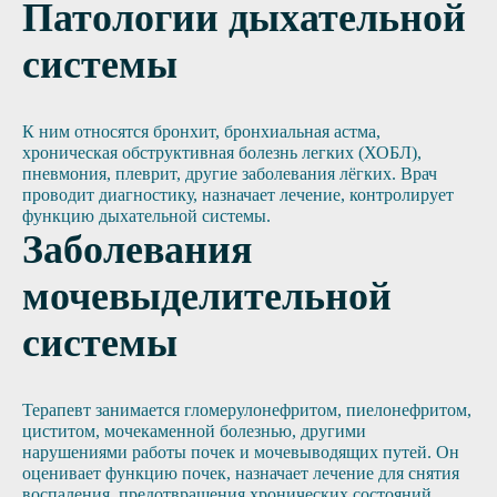
Патологии дыхательной
системы
К ним относятся бронхит, бронхиальная астма,
хроническая обструктивная болезнь легких (ХОБЛ),
пневмония, плеврит, другие заболевания лёгких. Врач
проводит диагностику, назначает лечение, контролирует
функцию дыхательной системы.
Заболевания
мочевыделительной
системы
Терапевт занимается гломерулонефритом, пиелонефритом,
циститом, мочекаменной болезнью, другими
нарушениями работы почек и мочевыводящих путей. Он
оценивает функцию почек, назначает лечение для снятия
воспаления, предотвращения хронических состояний,