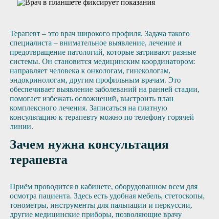
Терапевт – это врач широкого профиля. Задача такого
специалиста – внимательное выявление, лечение и
предотвращение патологий, которые затривают разные
системы. Он становится медицинским координатором:
направляет человека к онкологам, гинекологам,
эндокринологам, другим профильным врачам. Это
обеспечивает выявление заболеваний на ранней стадии,
помогает избежать осложнений, выстроить план
комплексного лечения. Записаться на платную
консультацию к терапевту можно по телефону горячей
линии.
Зачем нужна консультация
терапевта
Приём проводится в кабинете, оборудованном всем для
осмотра пациента. Здесь есть удобная мебель, стетоскопы,
тонометры, инструменты для пальпации и перкуссии,
другие медицинские приборы, позволяющие врачу