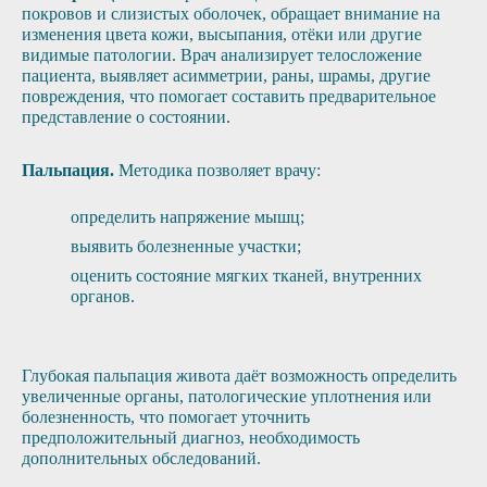
покровов и слизистых оболочек, обращает внимание на
изменения цвета кожи, высыпания, отёки или другие
видимые патологии. Врач анализирует телосложение
пациента, выявляет асимметрии, раны, шрамы, другие
повреждения, что помогает составить предварительное
представление о состоянии.
Пальпация.
Методика позволяет врачу:
определить напряжение мышц;
выявить болезненные участки;
оценить состояние мягких тканей, внутренних
органов.
Глубокая пальпация живота даёт возможность определить
увеличенные органы, патологические уплотнения или
болезненность, что помогает уточнить
предположительный диагноз, необходимость
дополнительных обследований.