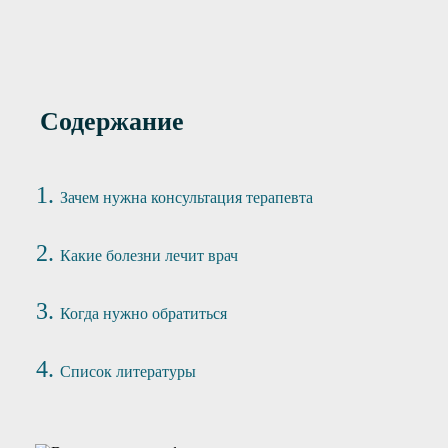
Содержание
Зачем нужна консультация терапевта
Какие болезни лечит врач
Когда нужно обратиться
Список литературы