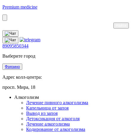
Premium medicine
89095850344
Выберите город
Фрязино
Адрес колл-центра:
просп. Мира, 18
Алкоголизм
Лечение пивного алкоголизма
Капельница от запоя
Вывод из запоя
Детоксикация от алкоголя
Лечение алкоголизма
Кодирование от алкоголизма