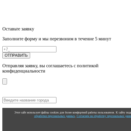
Оставьте заявку
Заполните форму и мы перезвоним в течение 5 минут
ОТПРАВИТЬ
Отправляя заявку, вы соглашаетесь с политикой
конфиденциальности
Этот сайт использует файлы cookies для более комфортной работы пользователя. К сайту по
обработки персональных данных
,
Согласием на обработку персональных дан