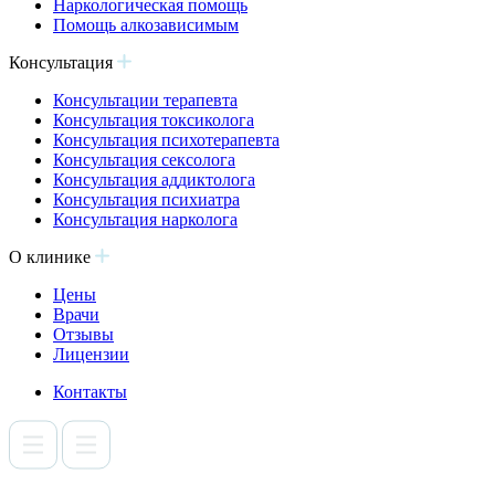
Наркологическая помощь
Помощь алкозависимым
Консультация
Консультации терапевта
Консультация токсиколога
Консультация психотерапевта
Консультация сексолога
Консультация аддиктолога
Консультация психиатра
Консультация нарколога
О клинике
Цены
Врачи
Отзывы
Лицензии
Контакты