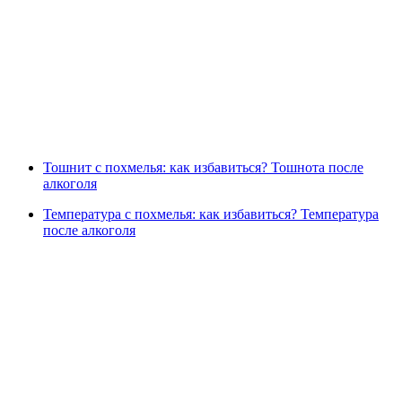
Тошнит с похмелья: как избавиться? Тошнота после
алкоголя
Температура с похмелья: как избавиться? Температура
после алкоголя