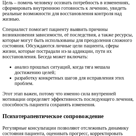
Цель – помочь человеку осознать потребность в изменениях,
сформировать внутреннюю готовность к лечению, увидеть
реальные возможности для восстановления контроля над
жизнью.
Специалист помогает пациенту выявить причины
возникновения зависимости, её последствия, а также ресурсы,
которые могут быть использованы для преодоления сложного
состояния. Обсуждаются личные цели пациента, сферы
жизни, которые пострадали из-за аддикции, пути их
восстановления. Беседа может включать:
анализ прошлых ситуаций, когда тяга мешала
достижению целей;
разработку конкретных шагов для исправления этих
проблем.
Этот этап важен, потому что именно сила внутренней
мотивации определяет эффективность последующего лечения,
способность пациента сохранять изменения.
Психотерапевтическое сопровождение
Регулярные консультации позволяют отслеживать динамику
состояния пациента, оценивать прогресс, корректировать