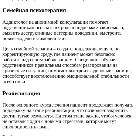
Семейная психотерапия
Аддиктолог на анонимной консультации помогает
родственникам осознать их роль в поддержке зависимого,
выявить деструктивные паттерны поведении, выстроить
новые модели взаимодействия.
Цель семейной терапии – создать поддерживающую, но
корректирующую среду, где пациент может безопасно
работать над своим заболеванием. Специалист обучает
родственников правильным способам реагирования на
кризисные ситуации, помогает выстроить здоровые границы,
способствует восстановлению эмоциональной стабильности
всей семьи.
Реабилитация
После основного курса лечения пациент продолжает получать
поддержку на этапе реабилитации, что позволяет закрепить
достигнутые результаты. На этом этапе важно, чтобы человек
не оставался один с новыми стрессами, которые могут
спровоцировать срыв.