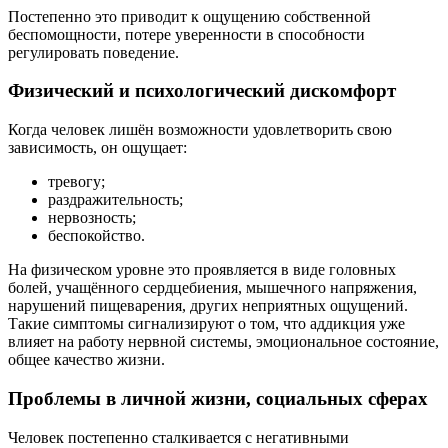
Постепенно это приводит к ощущению собственной
беспомощности, потере уверенности в способности
регулировать поведение.
Физический и психологический дискомфорт
Когда человек лишён возможности удовлетворить свою
зависимость, он ощущает:
тревогу;
раздражительность;
нервозность;
беспокойство.
На физическом уровне это проявляется в виде головных
болей, учащённого сердцебиения, мышечного напряжения,
нарушений пищеварения, других неприятных ощущений.
Такие симптомы сигнализируют о том, что аддикция уже
влияет на работу нервной системы, эмоциональное состояние,
общее качество жизни.
Проблемы в личной жизни, социальных сферах
Человек постепенно сталкивается с негативными