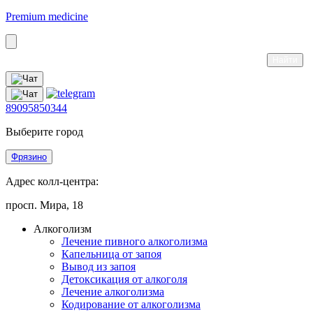
Premium medicine
89095850344
Выберите город
Фрязино
Адрес колл-центра:
просп. Мира, 18
Алкоголизм
Лечение пивного алкоголизма
Капельница от запоя
Вывод из запоя
Детоксикация от алкоголя
Лечение алкоголизма
Кодирование от алкоголизма