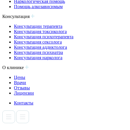
Наркологическая помощь
Помощь алкозависимым
Консультация
Консультации терапевта
Консультация токсиколога
Консультация психотерапевта
Консультация сексолога
Консультация аддиктолога
Консультация психиатра
Консультация нарколога
О клинике
Цены
Врачи
Отзывы
Лицензии
Контакты