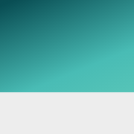
Telegram