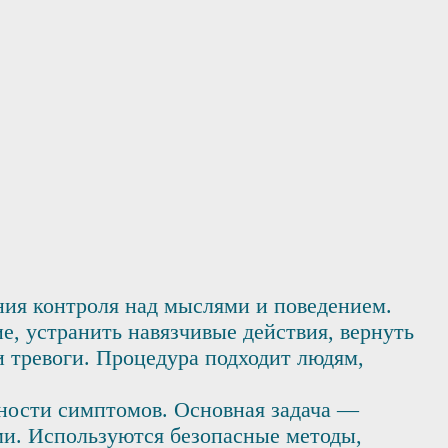
ия контроля над мыслями и поведением.
, устранить навязчивые действия, вернуть
и тревоги. Процедура подходит людям,
нности симптомов. Основная задача —
и. Используются безопасные методы,