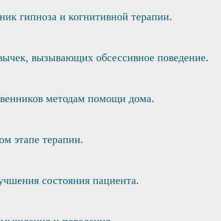
ник гипноза и когнитивной терапии.
вычек, вызывающих обсессивное поведение.
твенников методам помощи дома.
ом этапе терапии.
учшения состояния пациента.