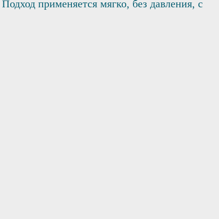
одход применяется мягко, без давления, с