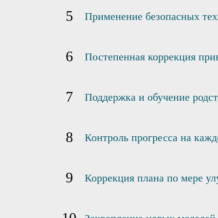
Применение безопасных тех
Постепенная коррекция при
Поддержка и обучение родс
Контроль прогресса на кажд
Коррекция плана по мере ул