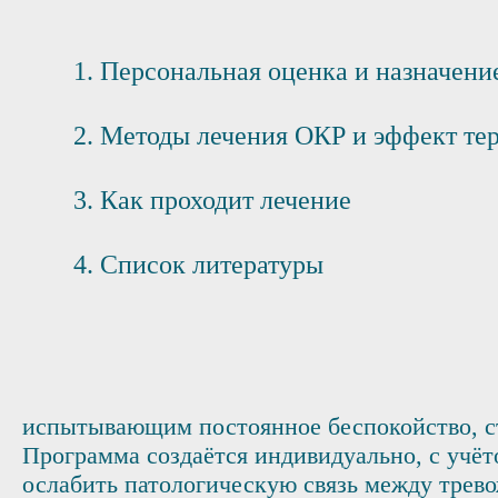
Персональная оценка и назначени
Методы лечения ОКР и эффект те
Как проходит лечение
Список литературы
испытывающим постоянное беспокойство, с
Программа создаётся индивидуально, с учё
ослабить патологическую связь между тре