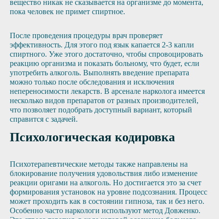
вещество никак не сказывается на организме до момента,
пока человек не примет спиртное.
После проведения процедуры врач проверяет
эффективность. Для этого под язык капается 2-3 капли
спиртного. Уже этого достаточно, чтобы спровоцировать
реакцию организма и показать больному, что будет, если
употребить алкоголь. Выполнять введение препарата
можно только после обследования и исключения
непереносимости лекарств. В арсенале нарколога имеется
несколько видов препаратов от разных производителей,
что позволяет подобрать доступный вариант, который
справится с задачей.
Психологическая кодировка
Психотерапевтические методы также направлены на
блокирование получения удовольствия либо изменение
реакции оригами на алкоголь. Но достигается это за счет
формирования установок на уровне подсознания. Процесс
может проходить как в состоянии гипноза, так и без него.
Особенно часто наркологи используют метод Довженко.