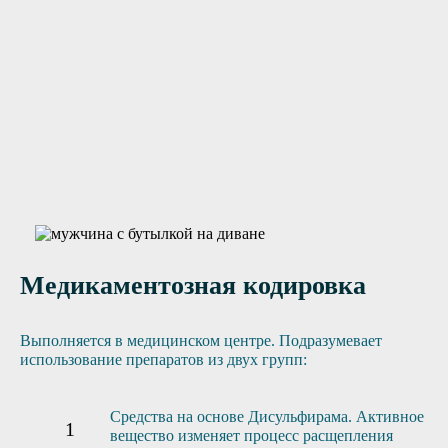
Нужна помощь?
Оставьте заявку, и мы Вам перезвоним
Отправить заявку
Медикаментозная кодировка
Выполняется в медицинском центре. Подразумевает
использование препаратов из двух групп:
Средства на основе Дисульфирама. Активное
вещество изменяет процесс расщепления