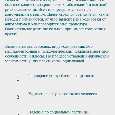
большое количество хронических заболеваний и высокий
риск осложнений. Все это определяется еще при
консультации с врачом. Далее нарколог объясняется, какие
методы применяются, от чего зависит цена кодировки от
алкоголизма и как проводится сама процедура.
Окончательное решение больной принимает совместно с
врачом.
Выделяется два основных вида кодирования. Это
медикаментозный и психологический. Каждый имеет свои
особенности и плюсы. Но процесс устранения физической
зависимости у них практически одинаковый.
Регулярное употребление спиртного.
Ухудшение общего состояния человека.
Падение по социальной лестнице.