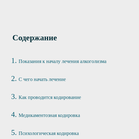
Содержание
Показания к началу лечения алкоголизма
С чего начать лечение
Как проводится кодирование
Медикаментозная кодировка
Психологическая кодировка