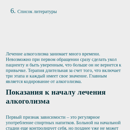
Список литературы
Лечение алкоголизма занимает много времени.
Невозможно при первом обращении сразу сделать укол
пациенту и быть уверенным, что больше он не вернется к
привычке. Терапия длительная за счет того, что включает
три этапа и каждый имеет свое значение. Главным
является кодирование от алкоголизма.
Показания к началу лечения
алкоголизма
Первый признак зависимости – это регулярное
употребление спиртных напитков. Больной на начальной
стадии еще контролирует себя, но позднее уже не может