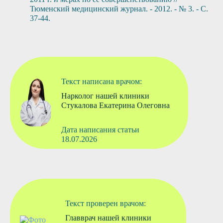
Тюменский медицинский журнал. - 2012. - № 3. - С.
37-44.
Текст написана врачом:
Нарколог нашей клиники
Стукалова Екатерина Олеговна
Дата написания статьи
18.07.2026
Текст проверен врачом:
Главврач нашей клиники