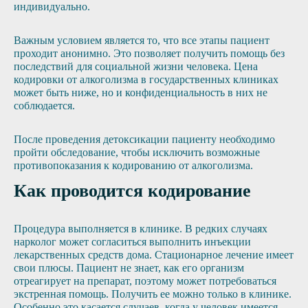
индивидуально.
Важным условием является то, что все этапы пациент
проходит анонимно. Это позволяет получить помощь без
последствий для социальной жизни человека. Цена
кодировки от алкоголизма в государственных клиниках
может быть ниже, но и конфиденциальность в них не
соблюдается.
После проведения детоксикации пациенту необходимо
пройти обследование, чтобы исключить возможные
противопоказания к кодированию от алкоголизма.
Как проводится кодирование
Процедура выполняется в клинике. В редких случаях
нарколог может согласиться выполнить инъекции
лекарственных средств дома. Стационарное лечение имеет
свои плюсы. Пациент не знает, как его организм
отреагирует на препарат, поэтому может потребоваться
экстренная помощь. Получить ее можно только в клинике.
Особенно это касается случаев, когда у человек имеется