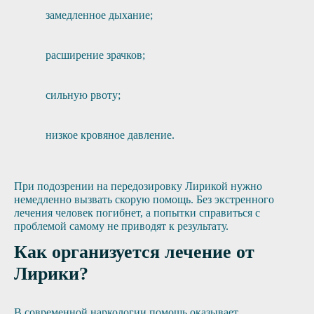
замедленное дыхание;
расширение зрачков;
сильную рвоту;
низкое кровяное давление.
При подозрении на передозировку Лирикой нужно
немедленно вызвать скорую помощь. Без экстренного
лечения человек погибнет, а попытки справиться с
проблемой самому не приводят к результату.
Как организуется лечение от
Лирики?
В современной наркологии помощь оказывает