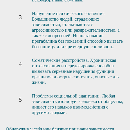
Нарушение психического состояния.
Большинство людей, страдающих
зависимостью, сталкиваются с
агрессивностью или раздражительностью, а
также с депрессией. Использование
прегабалина без показаний способно вызвать
бессонницу или чрезмерную сонливость.
Соматические расстройства. Хроническая
интоксикация и передозировка способна
вызывать серьезные нарушения функций
организма и острые состояния, опасные для
жизни.
Проблемы социальной адаптации. Любая
зависимость изолирует человека от общества,
лишает его навыков взаимодействия с
другими людьми.
Обнаружив у себя или близкие признаки зависимости,