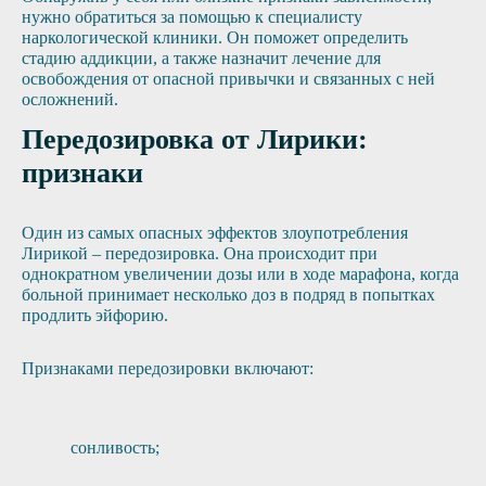
нужно обратиться за помощью к специалисту
наркологической клиники. Он поможет определить
стадию аддикции, а также назначит лечение для
освобождения от опасной привычки и связанных с ней
осложнений.
Передозировка от Лирики:
признаки
Один из самых опасных эффектов злоупотребления
Лирикой – передозировка. Она происходит при
однократном увеличении дозы или в ходе марафона, когда
больной принимает несколько доз в подряд в попытках
продлить эйфорию.
Признаками передозировки включают:
сонливость;