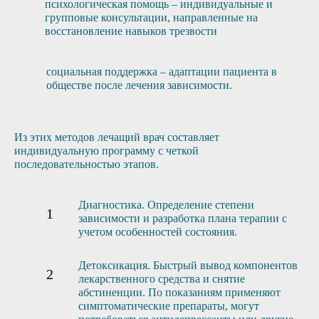
психологическая помощь – индивидуальные и
групповые консультации, направленные на
восстановление навыков трезвости
социальная поддержка – адаптации пациента в
обществе после лечения зависимости.
Из этих методов лечащий врач составляет
индивидуальную программу с четкой
последовательностью этапов.
Диагностика. Определение степени
зависимости и разработка плана терапии с
учетом особенностей состояния.
Детоксикация. Быстрый вывод компонентов
лекарственного средства и снятие
абстиненции. По показаниям применяют
симптоматические препараты, могут