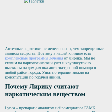
Аптечные наркотики не менее опасны, чем запрещенные
законом вещества. Поэтому в нашей клинике есть
комплексные программы лечения
от Лирика. Мы не
ставим на наркологический учет и круглосуточно
выезжаем на дом для оказания экстренной помощи в
любой район города. Узнать о терапии можно на
консультации по горячей линии.
Почему Лирику считают
наркотическим веществом
Lyrica – препарат с аналогом нейромедиатора ГАМК