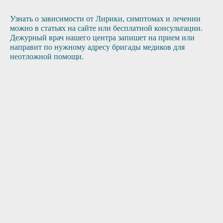
Узнать о зависимости от Лирики, симптомах и лечении
можно в статьях на сайте или бесплатной консультации.
Дежурный врач нашего центра запишет на прием или
направит по нужному адресу бригады медиков для
неотложной помощи.
3
Приезд врача
1
2