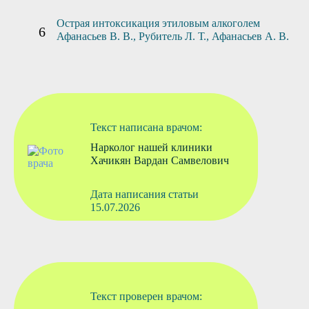
Острая интоксикация этиловым алкоголем
Афанасьев В. В., Рубитель Л. Т., Афанасьев А. В.
Текст написана врачом:
Нарколог нашей клиники
Хачикян Вардан Самвелович
Дата написания статьи
15.07.2026
Текст проверен врачом: