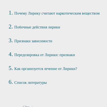
Почему Лирику считают наркотическим веществом
Побочные действия лирики
Признаки зависимости
Передозировка от Лирики: признаки
Как организуется лечение от Лирики?
Список литературы