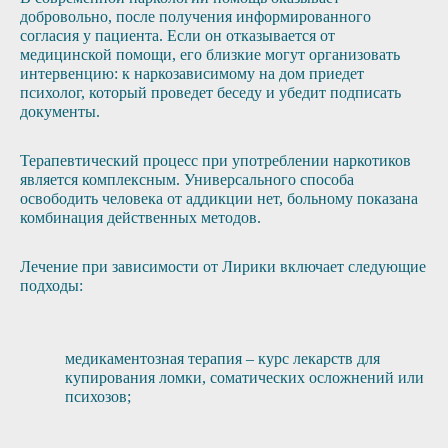
добровольно, после получения информированного
согласия у пациента. Если он отказывается от
медицинской помощи, его близкие могут организовать
интервенцию: к наркозависимому на дом приедет
психолог, который проведет беседу и убедит подписать
документы.
Терапевтический процесс при употреблении наркотиков
является комплексным. Универсального способа
освободить человека от аддикции нет, больному показана
комбинация действенных методов.
Лечение при зависимости от Лирики включает следующие
подходы:
медикаментозная терапия – курс лекарств для
купирования ломки, соматических осложнений или
психозов;