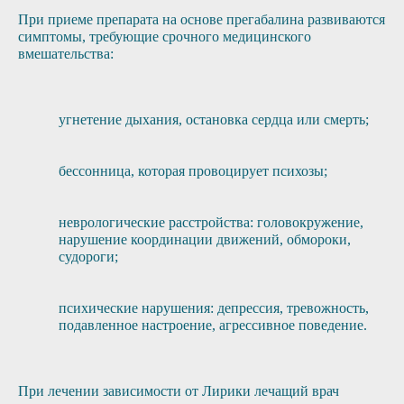
При приеме препарата на основе прегабалина развиваются
симптомы, требующие срочного медицинского
вмешательства:
угнетение дыхания, остановка сердца или смерть;
бессонница, которая провоцирует психозы;
неврологические расстройства: головокружение,
нарушение координации движений, обмороки,
судороги;
психические нарушения: депрессия, тревожность,
подавленное настроение, агрессивное поведение.
При лечении зависимости от Лирики лечащий врач